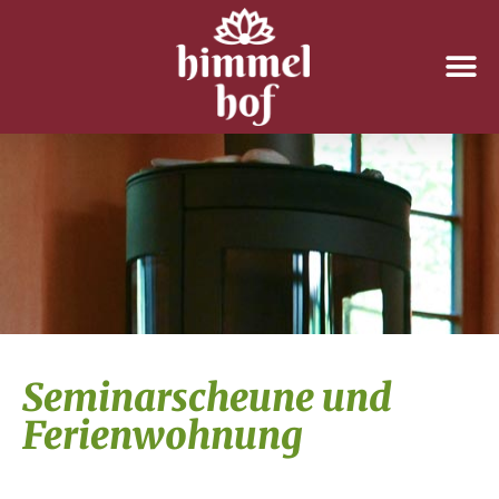
Seminarscheune und
Ferienwohnung